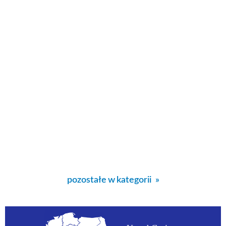
pozostałe w kategorii