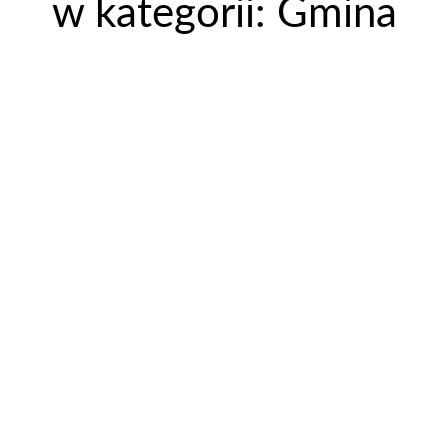
w kategorii: Gmina