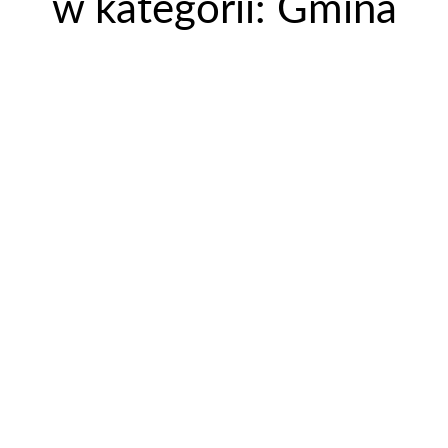
w kategorii: Gmina