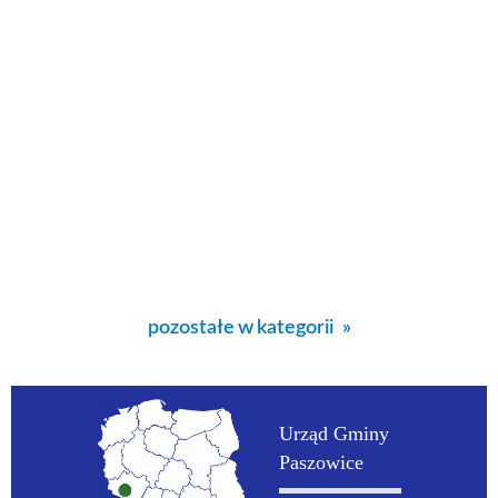
pozostałe w kategorii
Urząd Gminy
Paszowice