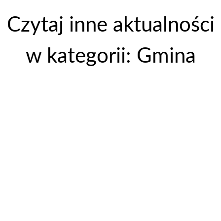
Czytaj inne aktualności
w kategorii: Gmina