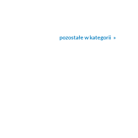
pozostałe w kategorii