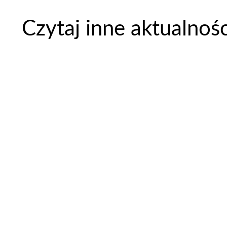
Czytaj inne aktualnoś