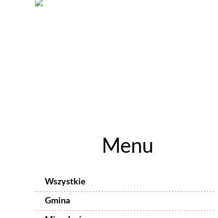
Menu
Wszystkie
Gmina