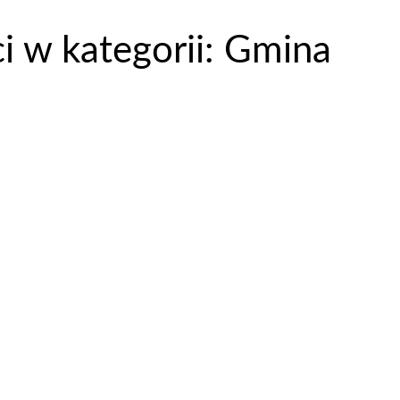
ci w kategorii: Gmina